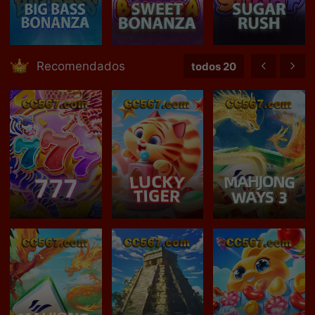
Recomendados
todos 20