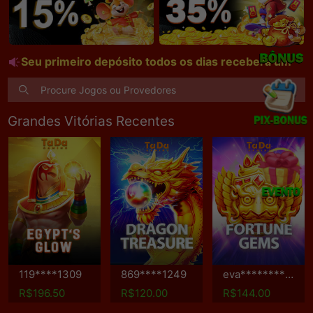
Seu primeiro depósito todos os dias receberá um
bônus de até 20%
Procure Jogos ou Provedores
Grandes Vitórias Recentes
869****1249
eva*************.com
119****1420
R$120.00
R$144.00
R$110.00