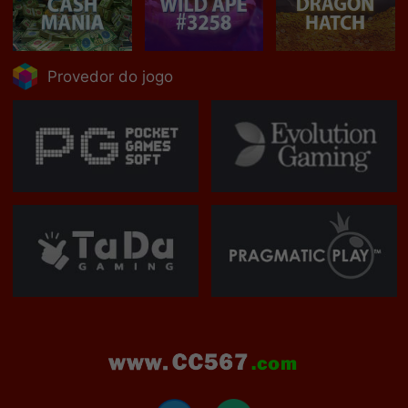
Provedor do jogo