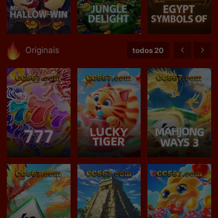
Originais
todos 20